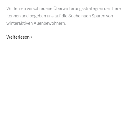
Winterstrategien
Wir lernen verschiedene Überwinterungsstrategien der Tiere
kennen und begeben uns auf die Suche nach Spuren von
winteraktiven Auenbewohnern.
Weiterlesen »