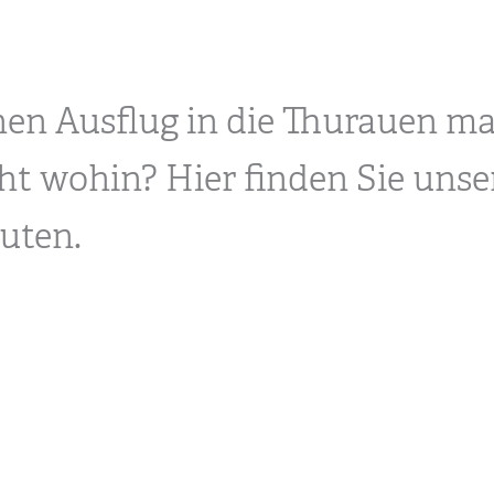
nen Ausflug in die Thurauen m
ht wohin? Hier finden Sie unse
uten.