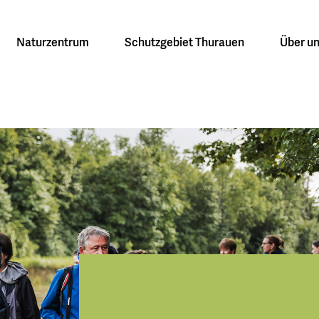
Naturzentrum
Schutzgebiet Thurauen
Über u