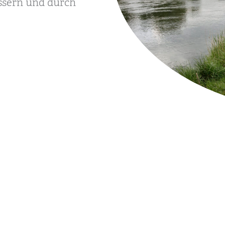
ssern und durch