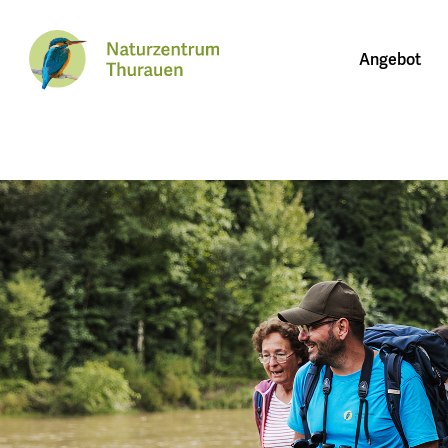
Angebot