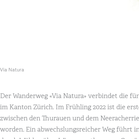
Via Natura
Der Wanderweg «Via Natura» verbindet die fü
im Kanton Zürich. Im Frühling 2022 ist die ers
zwischen den Thurauen und dem Neeracherrie
worden. Ein abwechslungsreicher Weg führt in