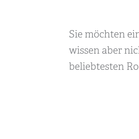
Sie möchten ei
wissen aber nic
beliebtesten Ro