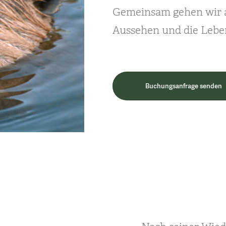
Gemeinsam gehen wir a
Aussehen und die Lebe
Buchungsanfrage senden