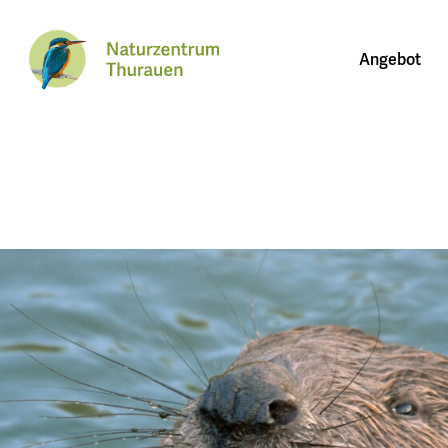
Angebot