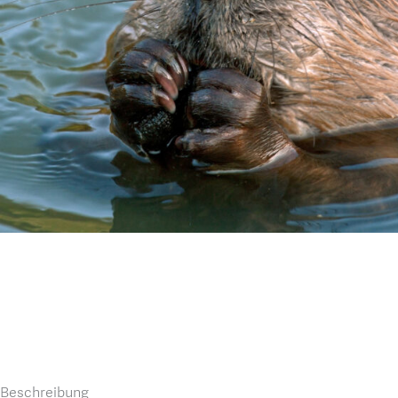
Beschreibung