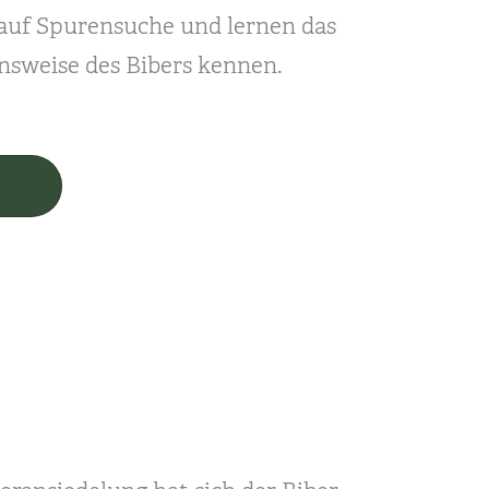
uf Spurensuche und lernen das
nsweise des Bibers kennen.