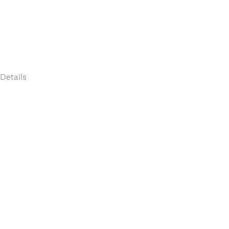
Details