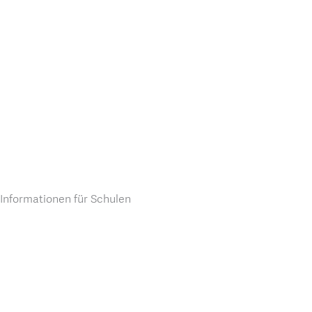
Informationen für Schulen