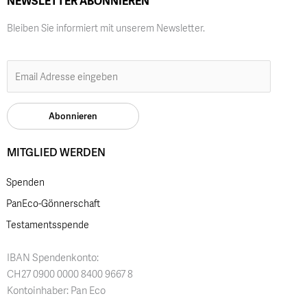
NEWSLETTER ABONNIEREN
Bleiben Sie informiert mit unserem Newsletter.
MITGLIED WERDEN
Spenden
PanEco-Gönnerschaft
Testamentsspende
IBAN Spendenkonto:
CH27 0900 0000 8400 9667 8
Kontoinhaber: Pan Eco