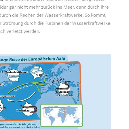
eider gar nicht mehr zurück ins Meer, denn durch ihre
 durch die Rechen der Wasserkraftwerke. So kommt
der Strömung durch die Turbinen der Wasserkraftwerke
ich verletzt werden.