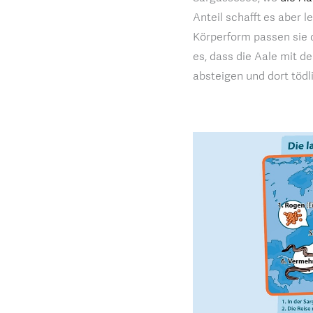
Anteil schafft es aber l
Körperform passen sie
es, dass die Aale mit 
absteigen und dort tödl