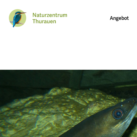
Angebot