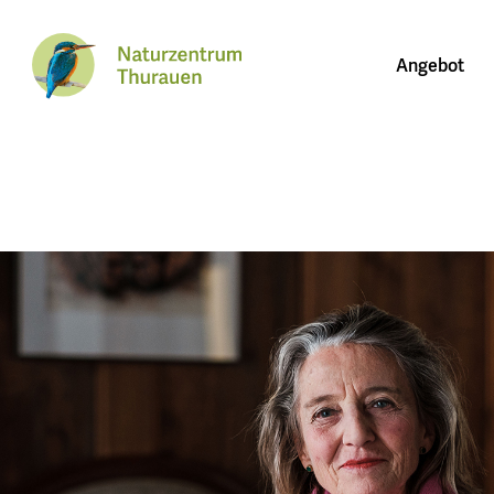
Angebot