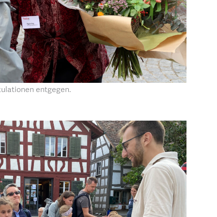
ulationen entgegen.