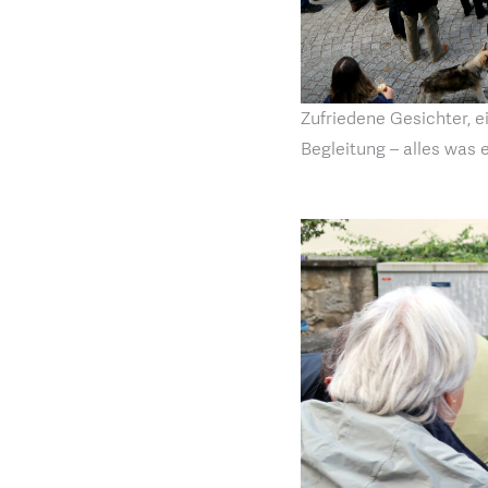
Zufriedene Gesichter, e
Begleitung – alles was 