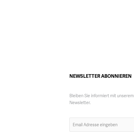
NEWSLETTER ABONNIEREN
Bleiben Sie informiert mit unserem
Newsletter.