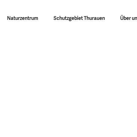
Naturzentrum
Schutzgebiet Thurauen
Über u