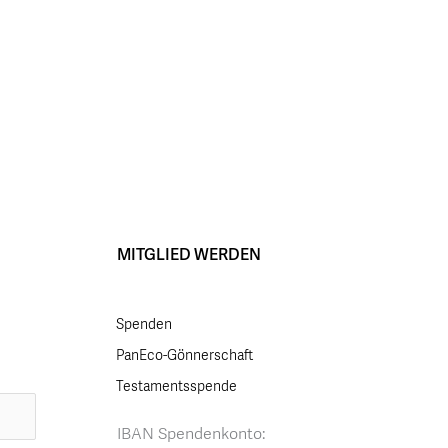
MITGLIED WERDEN
Spenden
PanEco-Gönnerschaft
Testamentsspende
IBAN Spendenkonto: