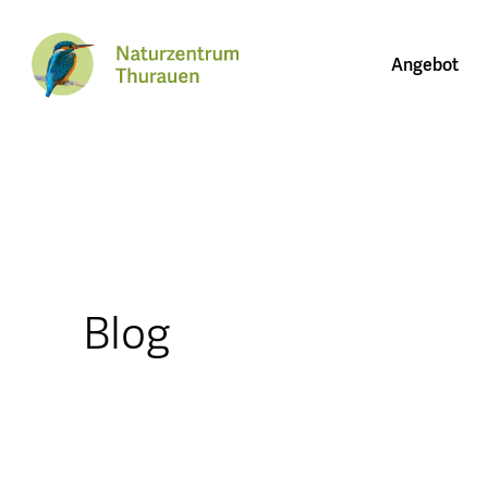
Angebot
Blog