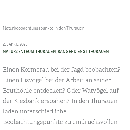
Naturbeobachtungspunkte in den Thurauen
-
23. APRIL 2025
,
NATURZENTRUM THURAUEN
RANGERDIENST THURAUEN
Einen Kormoran bei der Jagd beobachten?
Einen Eisvogel bei der Arbeit an seiner
Bruthöhle entdecken? Oder Watvögel auf
der Kiesbank erspähen? In den Thurauen
laden unterschiedliche
Beobachtungspunkte zu eindrucksvollen