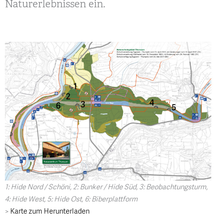
Naturerlebnissen ein.
1: Hide Nord / Schöni, 2: Bunker / Hide Süd, 3: Beobachtungsturm,
4: Hide West, 5: Hide Ost, 6: Biberplattform
>
Karte zum Herunterladen