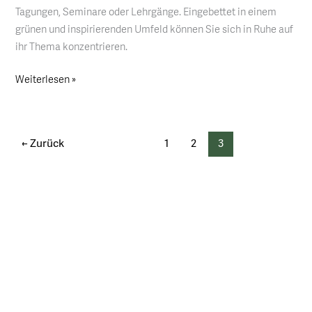
Tagungen, Seminare oder Lehrgänge. Eingebettet in einem
grünen und inspirierenden Umfeld können Sie sich in Ruhe auf
ihr Thema konzentrieren.
Weiterlesen »
←
Zurück
1
2
3