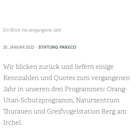
Ein Blick ins vergangene Jahr
-
STIFTUNG PANECO
20. JANUAR 2022
Wir blicken zurück und liefern einige
Kennzahlen und Quotes zum vergangenen
Jahr in unseren drei Programmen: Orang-
Utan-Schutzprogramm, Naturzentrum
Thurauen und Greifvogelstation Berg am
Irchel.