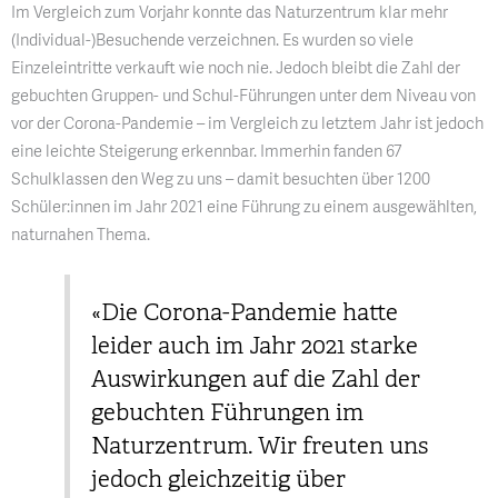
Im Vergleich zum Vorjahr konnte das Naturzentrum klar mehr
(Individual-)Besuchende verzeichnen. Es wurden so viele
Einzeleintritte verkauft wie noch nie. Jedoch bleibt die Zahl der
gebuchten Gruppen- und Schul-Führungen unter dem Niveau von
vor der Corona-Pandemie – im Vergleich zu letztem Jahr ist jedoch
eine leichte Steigerung erkennbar. Immerhin fanden 67
Schulklassen den Weg zu uns – damit besuchten über 1200
Schüler:innen im Jahr 2021 eine Führung zu einem ausgewählten,
naturnahen Thema.
«Die Corona-Pandemie hatte
leider auch im Jahr 2021 starke
Auswirkungen auf die Zahl der
gebuchten Führungen im
Naturzentrum. Wir freuten uns
jedoch gleichzeitig über