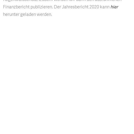
Finanzbericht publizieren. Der Jahresbericht 2020 kann
hier
herunter geladen werden.