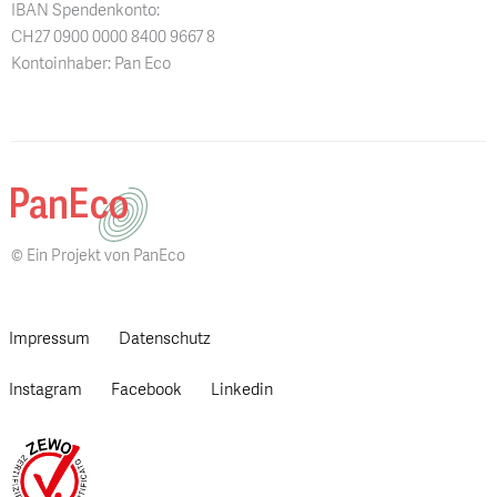
IBAN Spendenkonto:
CH27 0900 0000 8400 9667 8
Kontoinhaber: Pan Eco
© Ein Projekt von PanEco
Impressum
Datenschutz
Instagram
Facebook
Linkedin