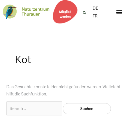
Suchen
DE
nach:
Mitglied
FR
werden
Kot
Das Gesuchte konnte leider nicht gefunden werden. Vielleicht
hilft die Suchfunktion.