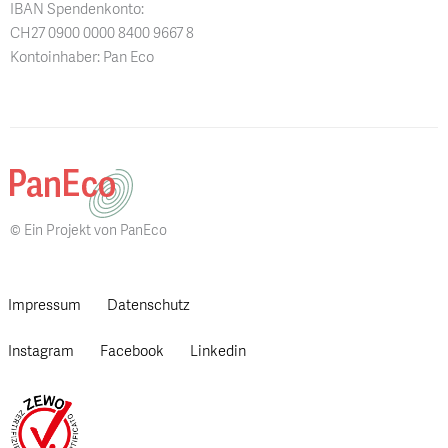
IBAN Spendenkonto:
CH27 0900 0000 8400 9667 8
Kontoinhaber: Pan Eco
© Ein Projekt von PanEco
Impressum
Datenschutz
Instagram
Facebook
Linkedin