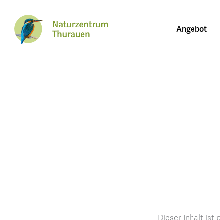
Angebot
Dieser Inhalt ist