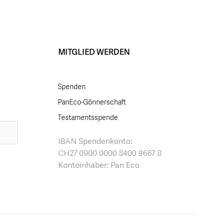
MITGLIED WERDEN
Spenden
PanEco-Gönnerschaft
Testamentsspende
IBAN Spendenkonto:
CH27 0900 0000 8400 9667 8
Kontoinhaber: Pan Eco