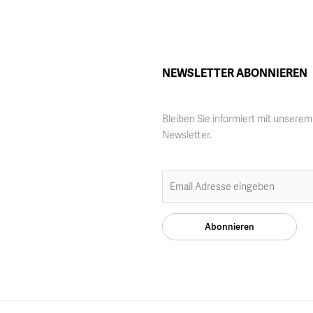
NEWSLETTER ABONNIEREN
Bleiben Sie informiert mit unserem
Newsletter.