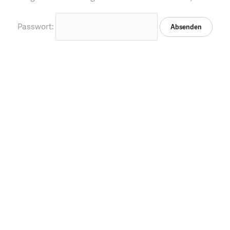
Passwort: