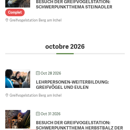
BESUCH DER GREIFVOGELSTATION:
SCHWERPUNKTTHEMA STEINADLER
Complet
Greifvogelstation Berg am Irchel
octobre 2026
Oct 28 2026
LEHRPERSONEN-WEITERBILDUNG:
GREIFVÖGEL UND EULEN
Greifvogelstation Berg am Irchel
Oct 31 2026
BESUCH DER GREIFVOGELSTATION:
SCHWERPUNKTTHEMA HERBSTBALZ DER