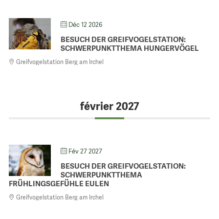
Déc 12 2026
BESUCH DER GREIFVOGELSTATION:
SCHWERPUNKTTHEMA HUNGERVÖGEL
Greifvogelstation Berg am Irchel
février 2027
Fév 27 2027
BESUCH DER GREIFVOGELSTATION:
SCHWERPUNKTTHEMA
FRÜHLINGSGEFÜHLE EULEN
Greifvogelstation Berg am Irchel