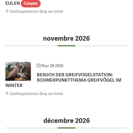
EULEN
Complet
Greifvogelstation Berg am Irchel
novembre 2026
Nov 28 2026
BESUCH DER GREIFVOGELSTATION:
SCHWERPUNKTTHEMA GREIFVÖGEL IM
WINTER
Greifvogelstation Berg am Irchel
décembre 2026