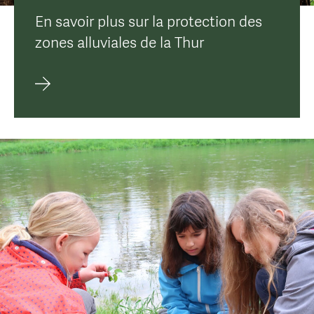
En savoir plus sur la protection des
zones alluviales de la Thur