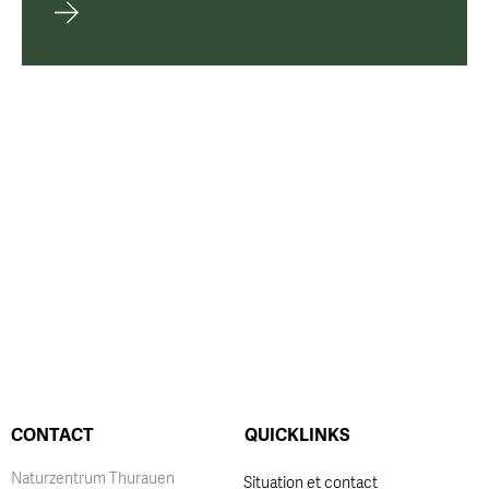
CONTACT
QUICKLINKS
Naturzentrum Thurauen
Situation et contact