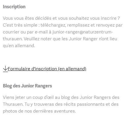
Inscription
Vous vous êtes décidés et vous souhaitez vous inscrire ?
C’est très simple : téléchargez, remplissez et renvoyez par
courrier ou par e-mail à junior-ranger@naturzentrum-
thurauen. Veuillez noter que les Junior Ranger n’ont lieu
qu’en allemand.
Formulaire d'inscription (en allemand)
Blog des Junior Rangers
Viens jeter un coup d’œil au blog des Junior Rangers des
Thurauen. Tu y trouveras des récits passionnants et des
photos de nos dernières aventures.