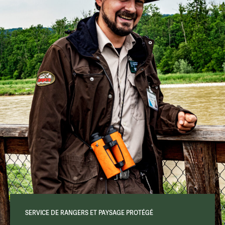
SERVICE DE RANGERS ET PAYSAGE PROTÉGÉ