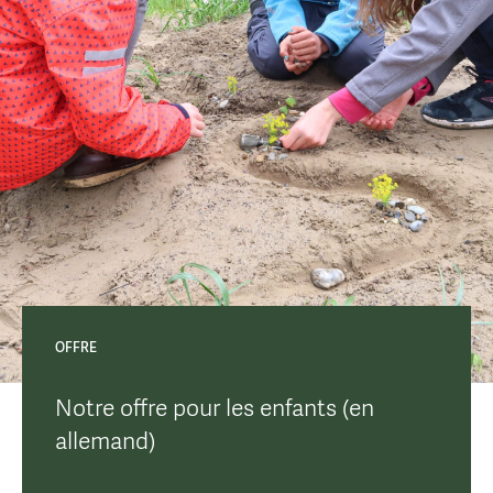
OFFRE
Notre offre pour les enfants (en
allemand)