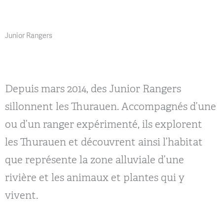
Junior Rangers
Depuis mars 2014, des Junior Rangers
sillonnent les Thurauen. Accompagnés d’une
ou d’un ranger expérimenté, ils explorent
les Thurauen et découvrent ainsi l’habitat
que représente la zone alluviale d’une
rivière et les animaux et plantes qui y
vivent.