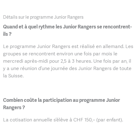
Détails sur le programme Junior Rangers
Quand et à quel rythme les Junior Rangers se rencontrent-
ils ?
Le programme Junior Rangers est réalisé en allemand. Les
groupes se rencontrent environ une fois par mois le
mercredi après-midi pour 2,5 à 3 heures. Une fois par an, il
y a une réunion d’une journée des Junior Rangers de toute
la Suisse.
Combien coûte la participation au programme Junior
Rangers ?
La cotisation annuelle s’élève à CHF 150,– (par enfant).