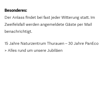
Besonderes:
Der Anlass findet bei fast jeder Witterung statt. Im
Zweifelsfall werden angemeldete Gäste per Mail
benachrichtigt.
15 Jahre Naturzentrum Thurauen – 30 Jahre PanEco
> Alles rund um unsere Jubiläen