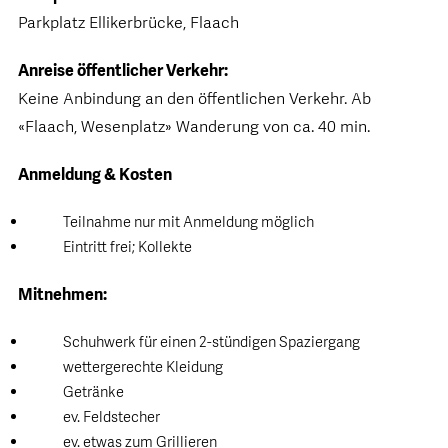
Parkplatz Ellikerbrücke, Flaach
Anreise öffentlicher Verkehr:
Keine Anbindung an den öffentlichen Verkehr. Ab
«Flaach, Wesenplatz» Wanderung von ca. 40 min.
Anmeldung & Kosten
Teilnahme nur mit Anmeldung möglich
Eintritt frei; Kollekte
Mitnehmen:
Schuhwerk für einen 2-stündigen Spaziergang
wettergerechte Kleidung
Getränke
ev. Feldstecher
ev. etwas zum Grillieren