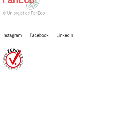
© Un projet de PanEco
Instagram
Facebook
Linkedin