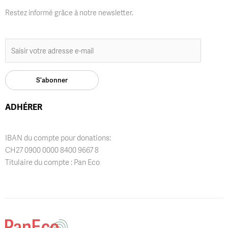
Restez informé grâce à notre newsletter.
ADHÉRER
IBAN du compte pour donations:
CH27 0900 0000 8400 9667 8
Titulaire du compte : Pan Eco