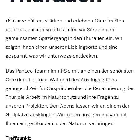
«Natur schützen, stärken und erleben.» Ganz im Sinn
unseres Jubiläumsmottos laden wir Sie zu einem
gemeinsamen Spaziergang in den Thurauen ein. Wir
zeigen Ihnen einen unserer Lieblingsorte und sind
gespannt, was wir unterwegs entdecken.
Das PanEco-Team nimmt Sie mit an einen der schönsten
Orte der Thurauen. Während des Ausflugs gibt es
genügend Zeit für Gespräche über die Renaturierung der
Thur, die Arbeit im Naturschutz und Ihre Fragen zu
unseren Projekten. Den Abend lassen wir an einem der
Grillplätze ausklingen. Wir freuen uns, gemeinsam mit
Ihnen einige Stunden in der Natur zu verbringen!
Treffpunkt: