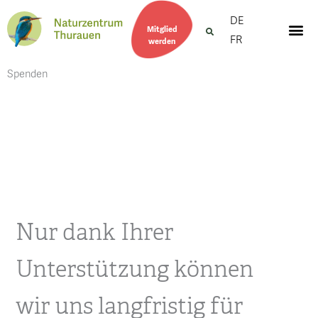
DE
Mitglied
FR
werden
Spenden
Nur dank Ihrer
Unterstützung können
wir uns langfristig für