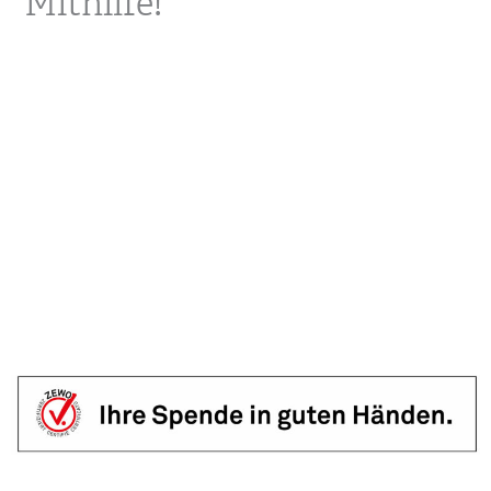
Mithilfe!