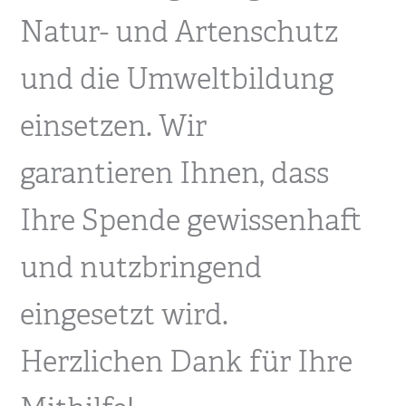
Natur- und Artenschutz
und die Umweltbildung
einsetzen. Wir
garantieren Ihnen, dass
Ihre Spende gewissenhaft
und nutzbringend
eingesetzt wird.
Herzlichen Dank für Ihre