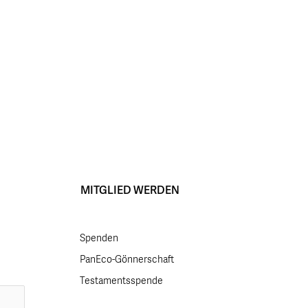
MITGLIED WERDEN
Spenden
PanEco-Gönnerschaft
Testamentsspende