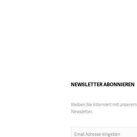
NEWSLETTER ABONNIEREN
Bleiben Sie informiert mit unserem
Newsletter.