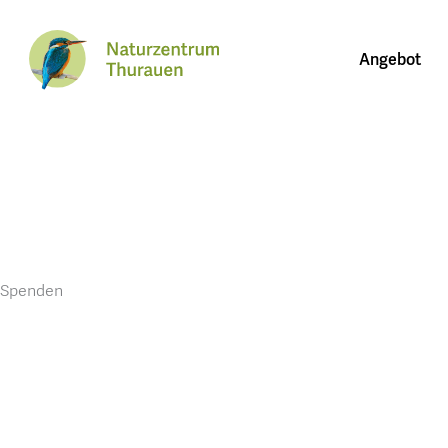
Angebot
Spenden