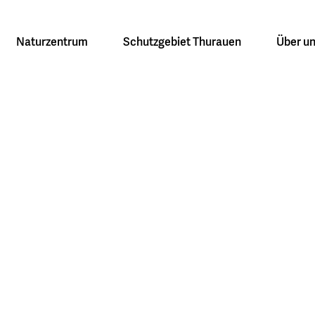
Naturzentrum
Schutzgebiet Thurauen
Über u