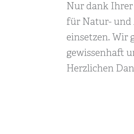
Nur dank Ihrer
für Natur- und
einsetzen. Wir 
gewissenhaft u
Herzlichen Dank